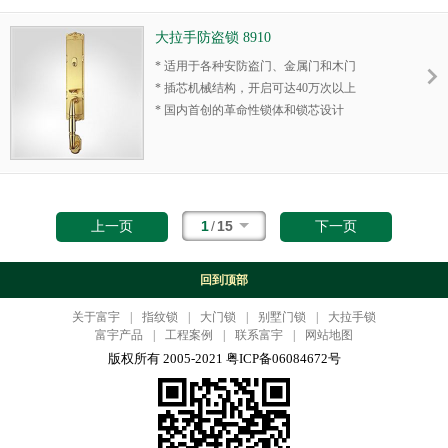
* 富有美感的外观设计，装饰观赏性附加值极
* 国家权威部门防火认证
高
* 面板材料采用品牌国家免检锌合金
大拉手防盗锁 8910
* 表面耐腐蚀盐雾测试高达72小时，适用于各
* 锁体采用精铸不锈钢斜舌、防锯方舌、转子
* 适用于各种安防盗门、金属门和木门
种复杂环境
和拔舵
* 插芯机械结构，开启可达40万次以上
* 优质全铜锁芯采用10颗弹珠，双排珠技术，
* 国内首创的革命性锁体和锁芯设计
接近于零的区域互开率
* 通过国家公安部B级防盗认证和权威部门防
* 防技术开启、防暴力开启、防锡纸开启、高
火认证
强度防钻锁芯
* 高强度防钻锁芯
* 工程A\B匙功能
* 工程A\B匙功能
* 锁体具备紧急逃生功能，左右开门方向转换
* 锁体具备紧急逃生功能，左右开门方向转换
1
/
15
上一页
下一页
方便
方便
* 富有美感的外观设计，装饰观赏性附加值极
* 正确安装和使用情况下，机械性能保用10年
高
回到顶部
* 富有美感的外观设计，装饰观赏性附加值极
* 表面耐腐蚀盐雾测试高达72小时，适用于各
高
关于富宇
|
指纹锁
|
大门锁
|
别墅门锁
|
大拉手锁
种复杂环境
* 表面耐腐蚀盐雾测试高达72小时，适用于各
富宇产品
|
工程案例
|
联系富宇
|
网站地图
种复杂环境
版权所有 2005-2021 粤ICP备06084672号