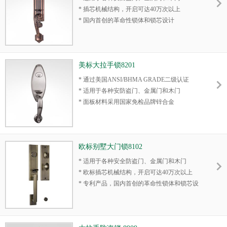
方便
* 插芯机械结构，开启可达40万次以上
* 正确安装和使用情况下，机械性能保用10年
* 国内首创的革命性锁体和锁芯设计
* 富有美感的外观设计，装饰观赏性附加值极
* 通过国家公安部B级防盗认证和权威部门防
高
火认证
* 表面耐腐蚀盐雾测试高达72小时，适用于各
* 高强度防钻锁芯
种复杂环境
* 工程A\B匙功能
美标大拉手锁8201
* 锁体具备紧急逃生功能，左右开门方向转换
* 通过美国ANSI/BHMA GRADE二级认证
方便
* 适用于各种安防盗门、金属门和木门
* 正确安装和使用情况下，机械性能保用10年
* 面板材料采用国家免检品牌锌合金
* 富有美感的外观设计，装饰观赏性附加值极
* 插芯机械结构，开启可达120万次以上
高
* 国内首创的全不锈钢锁体 * 精铸304不锈钢方
* 表面耐腐蚀盐雾测试高达72小时，适用于各
舌，加粗特种防锯销
种复杂环境
* 高强度美式防钻锁芯
欧标别墅大门锁8102
* 角度匙结构，角度和长度双重差异，工程
* 适用于各种安全防盗门、金属门和木门
A\B匙功能
* 欧标插芯机械结构，开启可达40万次以上
* 锁体具备紧急逃生功能，左右开门方向转换
* 专利产品，国内首创的革命性锁体和锁芯设
方便
计
* 正确安装和使用情况下，机械性能保用10年
* 正确安装和使用情况下，机械性能保用10年
* 富有美感的外观设计，装饰观赏性附加值极
* 国家权威部门防火认证
高