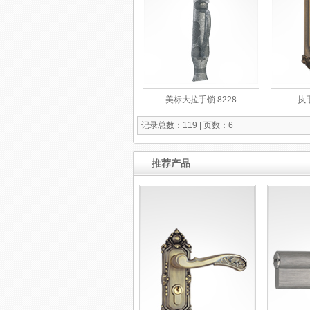
美标大拉手锁 8228
执
记录总数：119 | 页数：6
推荐产品