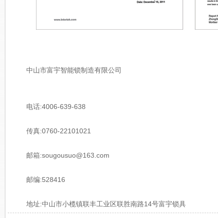
中山市富宇智能锁制造有限公司
电话:4006-639-638
传真:0760-22101021
邮箱:sougousuo@163.com
邮编:528416
地址:中山市小榄镇联丰工业区联胜南路14号富宇锁具