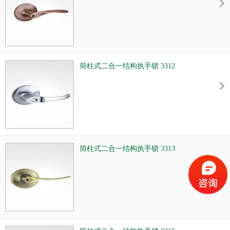
筒柱式二合一结构执手锁 3312
筒柱式二合一结构执手锁 3313