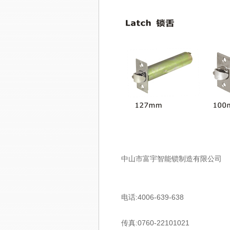
中山市富宇智能锁制造有限公司
电话:4006-639-638
传真:0760-22101021