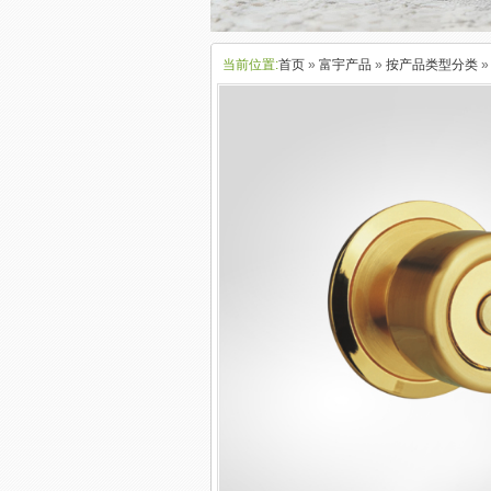
当前位置:
首页
»
富宇产品
»
按产品类型分类