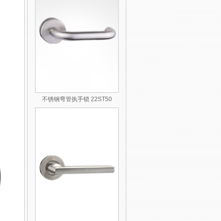
不锈钢弯管执手锁 22ST50