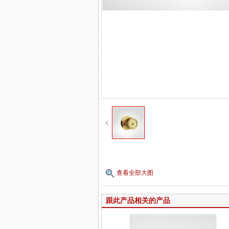
查看全部大图
跟此产品相关的产品