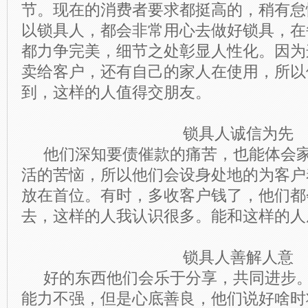
节。现在的消费者要求都挺高的，稍有怠
以锁具人，都会非常用心去做好锁具，在
都力争完美，细节之处彰显人性化。因为
卖给客户，还有自己的家人在使用，所以
到，这样的人值得交朋友。
锁具人诚信为先
他们深知要债催款的痛苦，也能体会家
活的苦恼，所以他们会设身处地的为客户
放在首位。有时，多收客户钱了，他们都
去，这样的人我认识很多。能和这样的人
锁具人善解人意
好的东西他们会乐于分享，共同进步。
能力不强，但是心底善良，他们说好啥时