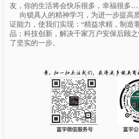
友，你的生活将会快乐很多，幸福很多
…
向锁具人的精神学习，为进一步提高
证能力，使我们实现：“精益求精，制造
品；科技创新，解决千家万户安保后顾之
了坚实的一步。