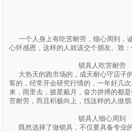
一个人身上有吃苦耐劳，细心周到，诚
心怀感恩，这样的人就该交个朋友。致：
锁具人吃苦耐劳
大热天的跑市场的，成天耐心守店子的
客的，经常开会研究行情的，一年好几次
来，雨里去，披星戴月，奋力拼搏的都是
苦耐劳，而且积极向上，找这样的人做朋
锁具人细心周到
既然选择了做锁具，不仅要具备专业的