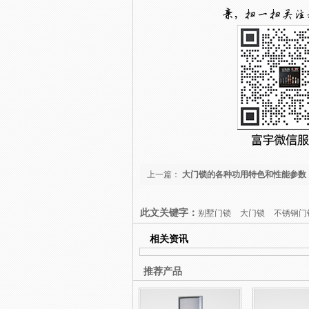
上一篇：
大门锁的各种功用特色和性能参数
此文关键字：
别墅门锁
大门锁
不锈钢门
相关资讯
推荐产品