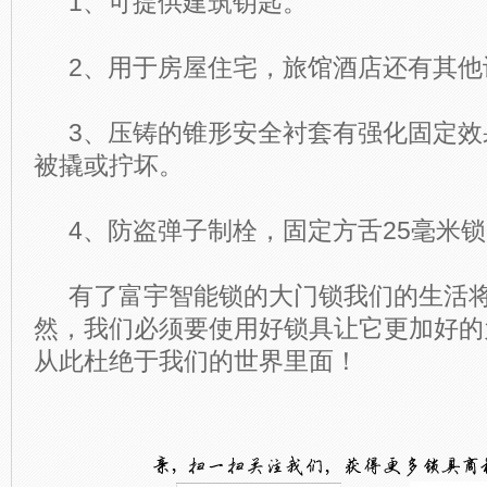
1、可提供建筑钥匙。
2、用于房屋住宅，旅馆酒店还有其他
3、压铸的锥形安全衬套有强化固定效
被撬或拧坏。
4、防盗弹子制栓，固定方舌25毫米锁
有了富宇智能锁的大门锁我们的生活将
然，我们必须要使用好锁具让它更加好的
从此杜绝于我们的世界里面！