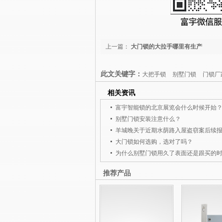
上一篇：
大门锁的大拉手哪里有生产
此文关键字：
大把手锁
别墅门锁
门锁厂
相关资讯
富宇智能锁的北京展览会什么时候开始
别墅门锁安装注意什么？
大门锁如何选购，选对了吗？
推荐产品